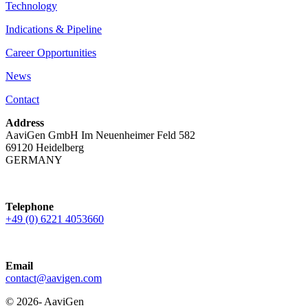
Technology
Indications & Pipeline
Career Opportunities
News
Contact
Address
AaviGen GmbH Im Neuenheimer Feld 582
69120 Heidelberg
GERMANY
Telephone
+49 (0) 6221
4053660
Email
contact@aavigen.com
© 2026- AaviGen