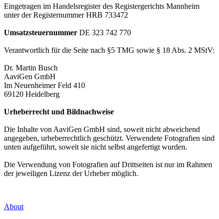
Eingetragen im Handelsregister des Registergerichts Mannheim
unter der Registernummer HRB 733472
Umsatzsteuernummer
DE 323 742 770
Verantwortlich für die Seite nach §5 TMG sowie § 18 Abs. 2 MStV:
Dr. Martin Busch
AaviGen GmbH
Im Neuenheimer Feld 410
69120 Heidelberg
Urheberrecht und Bildnachweise
Die Inhalte von AaviGen GmbH sind, soweit nicht abweichend
angegeben, urheberrechtlich geschützt. Verwendete Fotografien sind
unten aufgeführt, soweit sie nicht selbst angefertigt wurden.
Die Verwendung von Fotografien auf Drittseiten ist nur im Rahmen
der jeweiligen Lizenz der Urheber möglich.
About