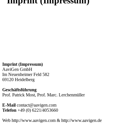
Imprint (Impressum)
Imprint (Impressum)
AaviGen GmbH
Im Neuenheimer Feld 582
69120 Heidelberg
Geschäftsführung
Prof. Patrick Most, Prof. Marc. Lerchenmüller
E-Mail
contact@aavigen.com
Telefon
+49 (0) 6221/4053660
Web http://www.aavigen.com & http://www.aavigen.de